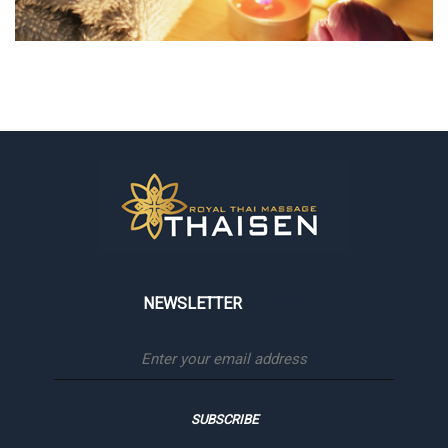
NEWSLETTER
SIGN UP