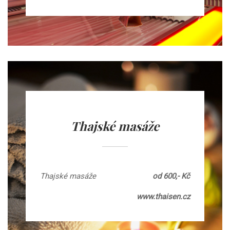
Thajské masáže
Thajské masáže
od 600,- Kč
www.thaisen.cz