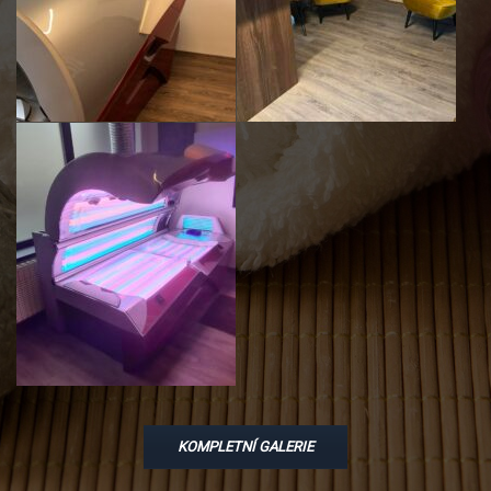
KOMPLETNÍ GALERIE