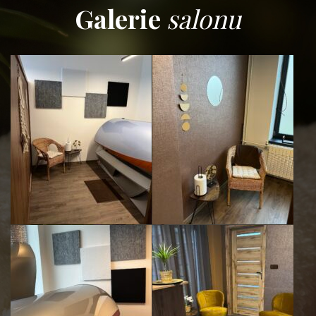
Galerie
salonu