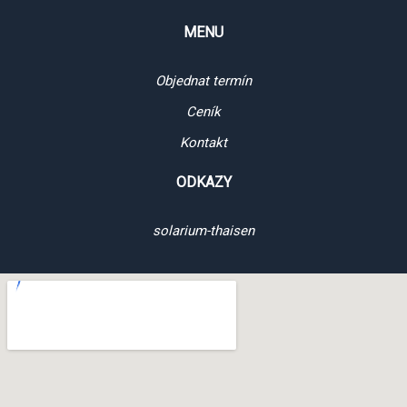
MENU
Objednat termín
Ceník
Kontakt
ODKAZY
solarium-thaisen